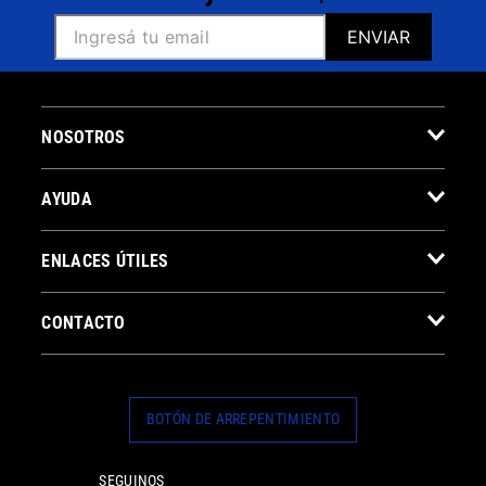
ENVIAR
NOSOTROS
AYUDA
ENLACES ÚTILES
CONTACTO
BOTÓN DE ARREPENTIMIENTO
SEGUINOS