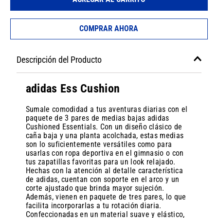
COMPRAR AHORA
Descripción del Producto
adidas Ess Cushion
Sumale comodidad a tus aventuras diarias con el
paquete de 3 pares de medias bajas adidas
Cushioned Essentials. Con un diseño clásico de
caña baja y una planta acolchada, estas medias
son lo suficientemente versátiles como para
usarlas con ropa deportiva en el gimnasio o con
tus zapatillas favoritas para un look relajado.
Hechas con la atención al detalle característica
de adidas, cuentan con soporte en el arco y un
corte ajustado que brinda mayor sujeción.
Además, vienen en paquete de tres pares, lo que
facilita incorporarlas a tu rotación diaria.
Confeccionadas en un material suave y elástico,