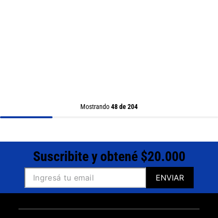
Mostrando
48 de 204
Suscribite y obtené $20.000
ENVIAR