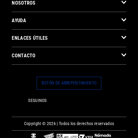
NOSOTROS
AYUDA
ENLACES ÚTILES
CONTACTO
BOTÓN DE ARREPENTIMIENTO
SEGUINOS
Copyright © 2026 | Todos los derechos reservados