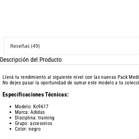
Reseñas
(
49
)
Descripción del Producto
Llevá tu rendimiento al siguiente nivel con las nuevas Pack Medi
No dejes pasar la oportunidad de sumar este modelo a tu colecc
Especificaciones Técnicas:
Modelo: Kc9617
Marca: Adidas
Disciplina: training
Grupo: accesorios
Color: negro