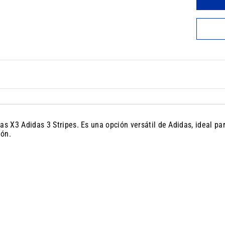
as X3 Adidas 3 Stripes. Es una opción versátil de Adidas, ideal p
ión.