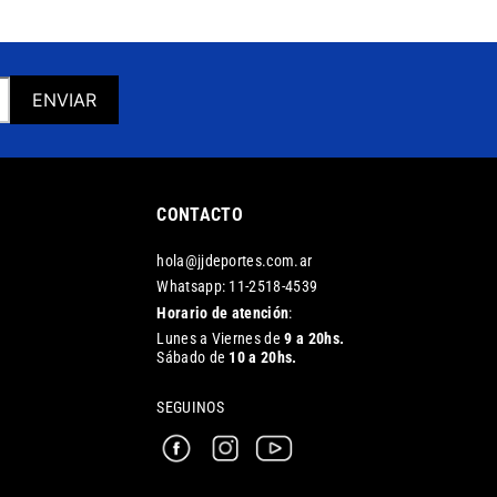
ENVIAR
CONTACTO
hola@jjdeportes.com.ar
Whatsapp: 11-2518-4539
Horario de atención
:
Lunes a Viernes de
9 a 20hs.
Sábado de
10 a 20hs.
SEGUINOS