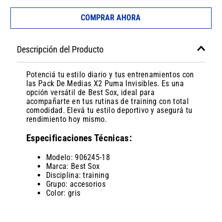
COMPRAR AHORA
Descripción del Producto
Potenciá tu estilo diario y tus entrenamientos con
las Pack De Medias X2 Puma Invisibles. Es una
opción versátil de Best Sox, ideal para
acompañarte en tus rutinas de training con total
comodidad. Elevá tu estilo deportivo y asegurá tu
rendimiento hoy mismo.
Especificaciones Técnicas:
Modelo: 906245-18
Marca: Best Sox
Disciplina: training
Grupo: accesorios
Color: gris