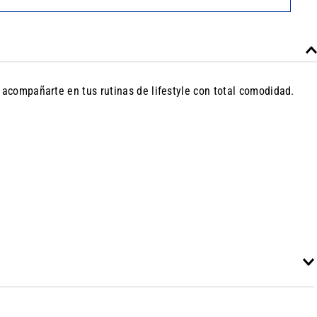
 acompañarte en tus rutinas de lifestyle con total comodidad.