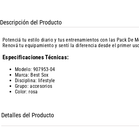
Descripción del Producto
Potenciá tu estilo diario y tus entrenamientos con las Pack De M
Renová tu equipamiento y sentí la diferencia desde el primer uso
Especificaciones Técnicas:
Modelo: 907953-04
Marca: Best Sox
Disciplina: lifestyle
Grupo: accesorios
Color: rosa
Detalles del Producto