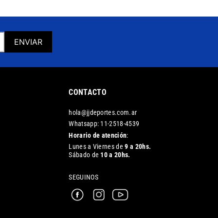
ENVIAR
CONTACTO
hola@jjdeportes.com.ar
Whatsapp: 11-2518-4539
Horario de atención
:
Lunes a Viernes de
9 a 20hs.
Sábado de
10 a 20hs.
SEGUINOS