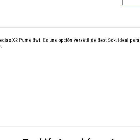
edias X2 Puma Bwt. Es una opción versátil de Best Sox, ideal para
.