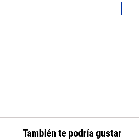
También te podría gustar