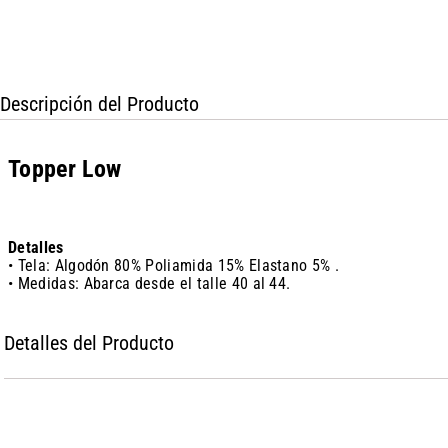
Descripción del Producto
Topper Low
Detalles
• Tela: Algodón 80% Poliamida 15% Elastano 5% .
• Medidas: Abarca desde el talle 40 al 44.
Detalles del Producto