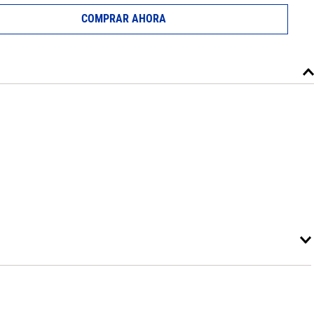
COMPRAR AHORA