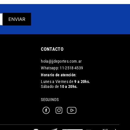
ENVIAR
CONTACTO
hola@jjdeportes.com.ar
Whatsapp: 11-2518-4539
Horario de atención
:
Lunes a Viernes de
9 a 20hs.
Sábado de
10 a 20hs.
SEGUINOS