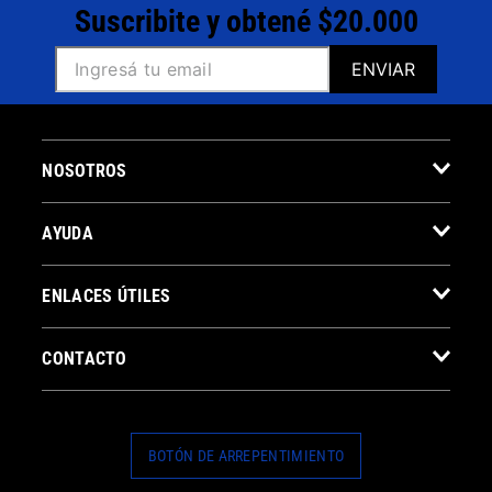
Suscribite y obtené $20.000
ENVIAR
NOSOTROS
AYUDA
ENLACES ÚTILES
CONTACTO
BOTÓN DE ARREPENTIMIENTO