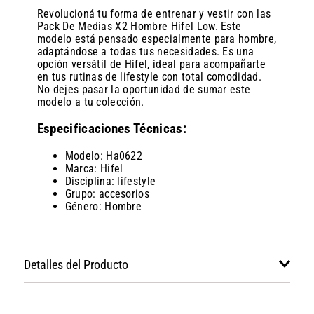
Revolucioná tu forma de entrenar y vestir con las
Pack De Medias X2 Hombre Hifel Low. Este
modelo está pensado especialmente para hombre,
adaptándose a todas tus necesidades. Es una
opción versátil de Hifel, ideal para acompañarte
en tus rutinas de lifestyle con total comodidad.
No dejes pasar la oportunidad de sumar este
modelo a tu colección.
Especificaciones Técnicas:
Modelo: Ha0622
Marca: Hifel
Disciplina: lifestyle
Grupo: accesorios
Género: Hombre
Detalles del Producto