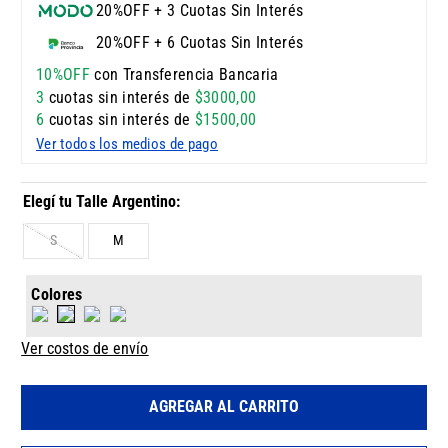
20%OFF + 3 Cuotas Sin Interés
20%OFF + 6 Cuotas Sin Interés
10%OFF
con Transferencia Bancaria
3
cuotas sin interés de
$
3000
,
00
6
cuotas sin interés de
$
1500
,
00
Ver todos los medios de pago
S
M
Colores
Ver costos de envío
AGREGAR AL CARRITO