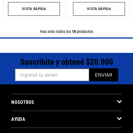
VISTA RÁPIDA
VISTA RÁPIDA
Has visto todos los
16
productos
Suscribite y obtené $20.000
ENVIAR
NOSOTROS
AYUDA