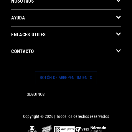
NOSOTROS
AYUDA
ENLACES ÚTILES
CONTACTO
BOTÓN DE ARREPENTIMIENTO
SEGUINOS
Copyright © 2026 | Todos los derechos reservados