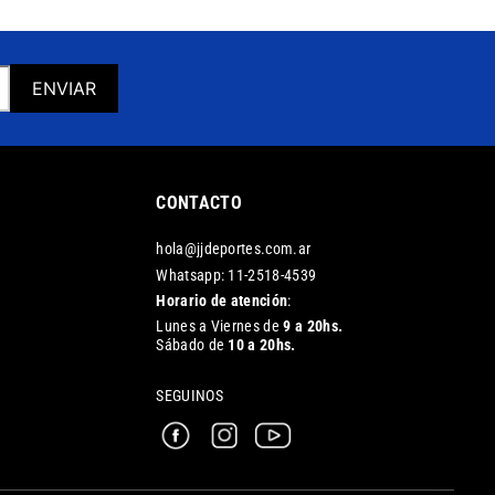
ENVIAR
CONTACTO
hola@jjdeportes.com.ar
Whatsapp: 11-2518-4539
Horario de atención
:
Lunes a Viernes de
9 a 20hs.
Sábado de
10 a 20hs.
SEGUINOS