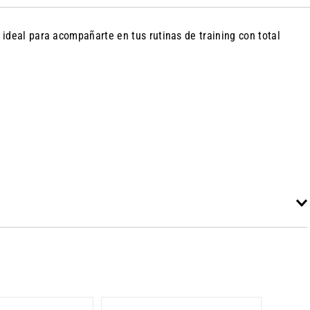
ideal para acompañarte en tus rutinas de training con total