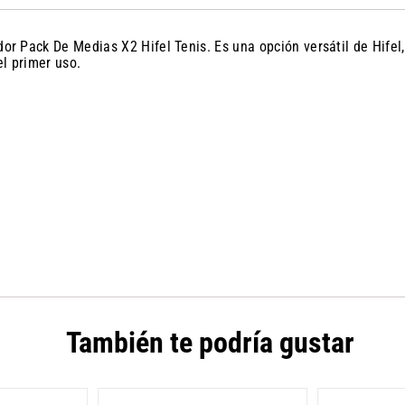
 Pack De Medias X2 Hifel Tenis. Es una opción versátil de Hifel, 
l primer uso.
También te podría gustar