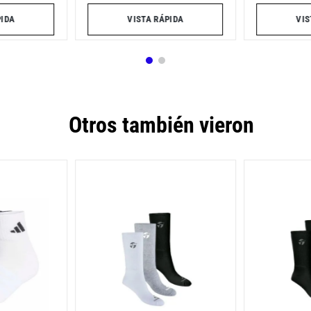
PIDA
VISTA RÁPIDA
VIS
Otros también vieron