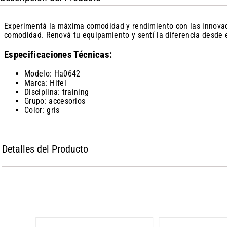
Experimentá la máxima comodidad y rendimiento con las innovador
comodidad. Renová tu equipamiento y sentí la diferencia desde e
Especificaciones Técnicas:
Modelo: Ha0642
Marca: Hifel
Disciplina: training
Grupo: accesorios
Color: gris
Detalles del Producto