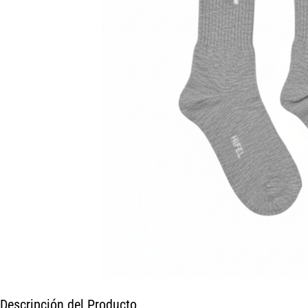
Descripción del Producto