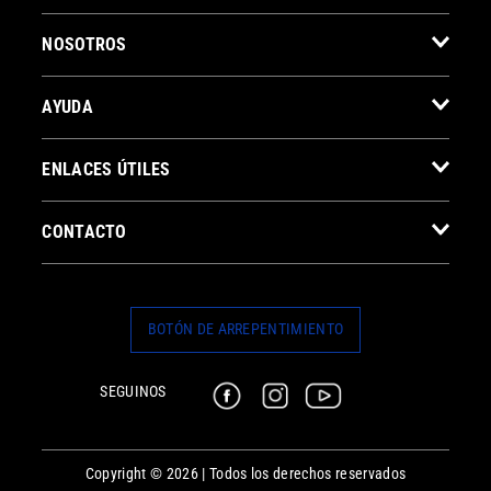
NOSOTROS
AYUDA
ENLACES ÚTILES
CONTACTO
BOTÓN DE ARREPENTIMIENTO
SEGUINOS
Copyright © 2026 | Todos los derechos reservados