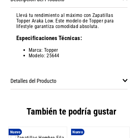
Llevá tu rendimiento al máximo con Zapatillas
Topper Araka Low. Este modelo de Topper para
lifestyle garantiza comodidad absoluta.
Especificaciones Técnicas:
Marca: Topper
Modelo: 25644
Detalles del Producto
También te podría gustar
Nuevo
Nuevo