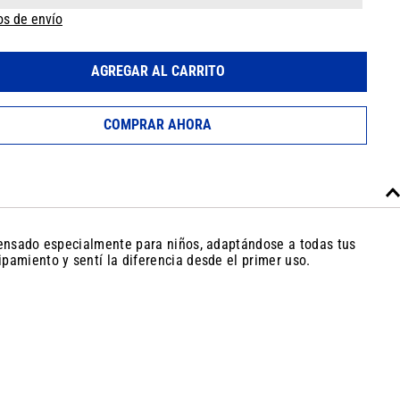
os de envío
AGREGAR AL CARRITO
COMPRAR AHORA
 pensado especialmente para niños, adaptándose a todas tus
pamiento y sentí la diferencia desde el primer uso.