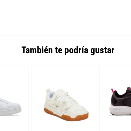
También te podría gustar