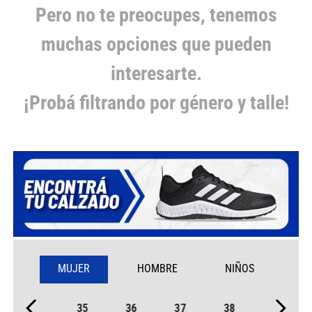
Pero no te preocupes, tenemos
muchas opciones que pueden
interesarte.
¡Probá filtrando por género y talle!
MUJER
HOMBRE
NIÑOS
35
36
37
38