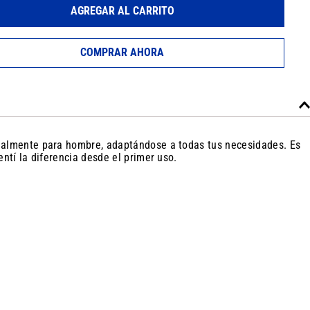
AGREGAR AL CARRITO
COMPRAR AHORA
cialmente para hombre, adaptándose a todas tus necesidades. Es
ntí la diferencia desde el primer uso.