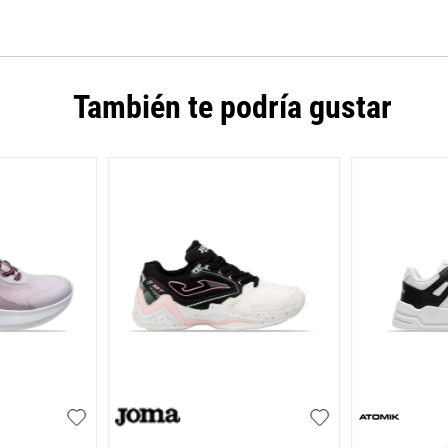
También te podría gustar