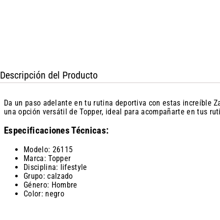
Descripción del Producto
Da un paso adelante en tu rutina deportiva con estas increíble
una opción versátil de Topper, ideal para acompañarte en tus rut
Especificaciones Técnicas:
Modelo: 26115
Marca: Topper
Disciplina: lifestyle
Grupo: calzado
Género: Hombre
Color: negro