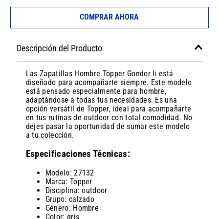
COMPRAR AHORA
Descripción del Producto
Las Zapatillas Hombre Topper Gondor Ii está
diseñado para acompañarte siempre. Este modelo
está pensado especialmente para hombre,
adaptándose a todas tus necesidades. Es una
opción versátil de Topper, ideal para acompañarte
en tus rutinas de outdoor con total comodidad. No
dejes pasar la oportunidad de sumar este modelo
a tu colección.
Especificaciones Técnicas:
Modelo: 27132
Marca: Topper
Disciplina: outdoor
Grupo: calzado
Género: Hombre
Color: gris