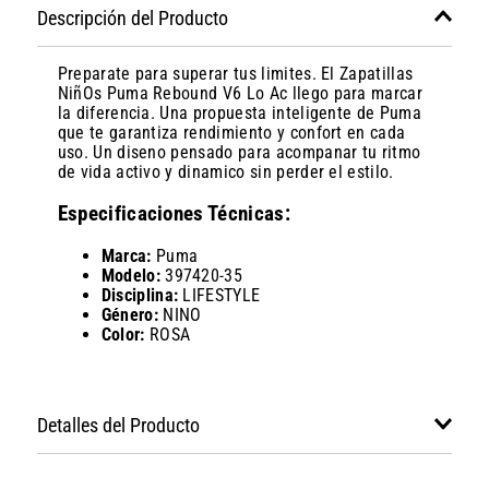
Descripción del Producto
Preparate para superar tus limites. El Zapatillas
NiñOs Puma Rebound V6 Lo Ac llego para marcar
la diferencia. Una propuesta inteligente de Puma
que te garantiza rendimiento y confort en cada
uso. Un diseno pensado para acompanar tu ritmo
de vida activo y dinamico sin perder el estilo.
Especificaciones Técnicas:
Marca:
Puma
Modelo:
397420-35
Disciplina:
LIFESTYLE
Género:
NINO
Color:
ROSA
Detalles del Producto