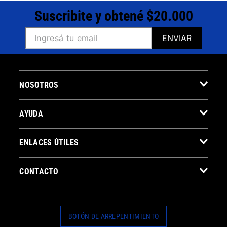
Suscribite y obtené $20.000
ENVIAR
NOSOTROS
AYUDA
ENLACES ÚTILES
CONTACTO
BOTÓN DE ARREPENTIMIENTO