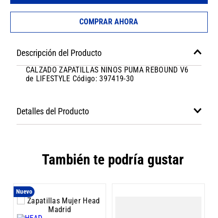
COMPRAR AHORA
Descripción del Producto
CALZADO ZAPATILLAS NINOS PUMA REBOUND V6
de LIFESTYLE Código: 397419-30
Detalles del Producto
También te podría gustar
Nuevo