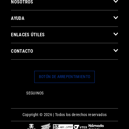
NOSOTROS
AYUDA
ENLACES ÚTILES
CONTACTO
BOTÓN DE ARREPENTIMIENTO
SEGUINOS
Copyright © 2026 | Todos los derechos reservados