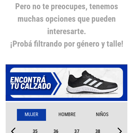
Pero no te preocupes, tenemos
muchas opciones que pueden
interesarte.
¡Probá filtrando por género y talle!
MUJER
HOMBRE
NIÑOS
35
36
37
38