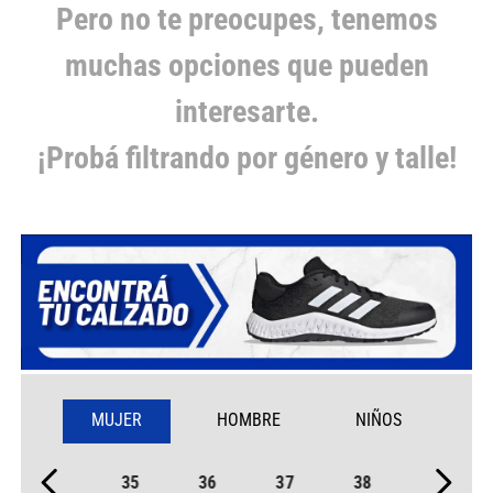
Pero no te preocupes, tenemos
muchas opciones que pueden
interesarte.
¡Probá filtrando por género y talle!
MUJER
HOMBRE
NIÑOS
35
36
37
38