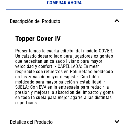
COMPRAR AHORA
Descripción del Producto
Topper Cover IV
Presentamos la cuarta edición del modelo COVER.
Un calzado desarrollado para jugadores exigentes
que necesitan un calzado liviano para mayor
velocidad y confort. • CAPELLADA: En mesh
respirable con refuerzos en Poliuretano moldeado
en las zonas de mayor desgaste. Con talón
moldeado para mayor sujeción y estabilidad. •
SUELA: Con EVA en la entresuela para reducir la
presion y mejorar la absorcion del impacto y goma
en toda la suela para mejor agarre a las distintas
superficies.
Detalles del Producto