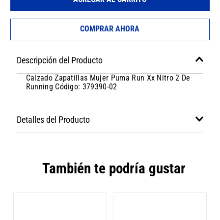
COMPRAR AHORA
Descripción del Producto
Calzado Zapatillas Mujer Puma Run Xx Nitro 2 De
Running Código: 379390-02
Detalles del Producto
También te podría gustar