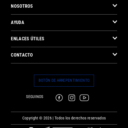
NOSOTROS
AYUDA
ENLACES ÚTILES
CONTACTO
BOTÓN DE ARREPENTIMIENTO
SEGUINOS
Copyright © 2026 | Todos los derechos reservados