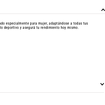
nsado especialmente para mujer, adaptándose a todas tus
ilo deportivo y asegurá tu rendimiento hoy mismo.