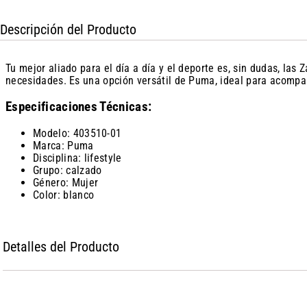
Descripción del Producto
Tu mejor aliado para el día a día y el deporte es, sin dudas, l
necesidades. Es una opción versátil de Puma, ideal para acompañ
Especificaciones Técnicas:
Modelo: 403510-01
Marca: Puma
Disciplina: lifestyle
Grupo: calzado
Género: Mujer
Color: blanco
Detalles del Producto