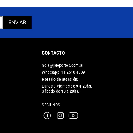
ENVIAR
CONTACTO
hola@jjdeportes.com.ar
Whatsapp: 11-2518-4539
Horario de atención
:
Lunes a Viernes de
9 a 20hs.
Sábado de
10 a 20hs.
SEGUINOS