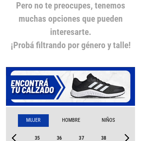
Pero no te preocupes, tenemos
muchas opciones que pueden
interesarte.
¡Probá filtrando por género y talle!
MUJER
HOMBRE
NIÑOS
35
36
37
38