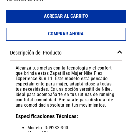
AGREGAR AL CARRITO
COMPRAR AHORA
Descripción del Producto
Alcanzá tus metas con la tecnología y el confort
que brinda estas Zapatillas Mujer Nike Flex
Experience Run 11. Este modelo está pensado
especialmente para mujer, adaptándose a todas
tus necesidades. Es una opción versátil de Nike,
ideal para acompañarte en tus rutinas de running
con total comodidad. Preparate para disfrutar de
una comodidad absoluta en tus movimientos.
Especificaciones Técnicas:
Modelo: Dd9283-300