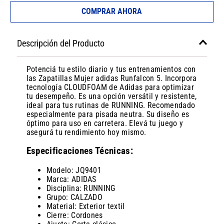
COMPRAR AHORA
Descripción del Producto
Potenciá tu estilo diario y tus entrenamientos con
las Zapatillas Mujer adidas Runfalcon 5. Incorpora
tecnología CLOUDFOAM de Adidas para optimizar
tu desempeño. Es una opción versátil y resistente,
ideal para tus rutinas de RUNNING. Recomendado
especialmente para pisada neutra. Su diseño es
óptimo para uso en carretera. Elevá tu juego y
asegurá tu rendimiento hoy mismo.
Especificaciones Técnicas:
Modelo: JQ9401
Marca: ADIDAS
Disciplina: RUNNING
Grupo: CALZADO
Material: Exterior textil
Cierre: Cordones