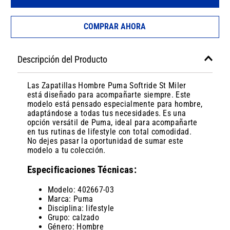
COMPRAR AHORA
Descripción del Producto
Las Zapatillas Hombre Puma Softride St Miler
está diseñado para acompañarte siempre. Este
modelo está pensado especialmente para hombre,
adaptándose a todas tus necesidades. Es una
opción versátil de Puma, ideal para acompañarte
en tus rutinas de lifestyle con total comodidad.
No dejes pasar la oportunidad de sumar este
modelo a tu colección.
Especificaciones Técnicas:
Modelo: 402667-03
Marca: Puma
Disciplina: lifestyle
Grupo: calzado
Género: Hombre