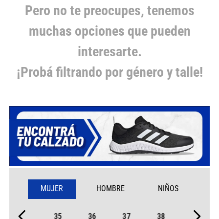
Pero no te preocupes, tenemos
muchas opciones que pueden
interesarte.
¡Probá filtrando por género y talle!
MUJER
HOMBRE
NIÑOS
35
36
37
38