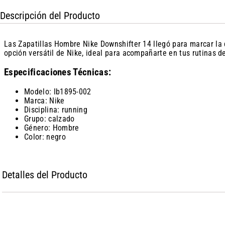
Descripción del Producto
Las Zapatillas Hombre Nike Downshifter 14 llegó para marcar la
opción versátil de Nike, ideal para acompañarte en tus rutinas d
Especificaciones Técnicas:
Modelo: Ib1895-002
Marca: Nike
Disciplina: running
Grupo: calzado
Género: Hombre
Color: negro
Detalles del Producto