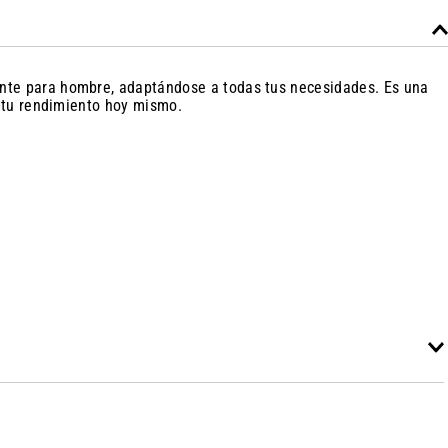
ente para hombre, adaptándose a todas tus necesidades. Es una
á tu rendimiento hoy mismo.