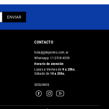
ENVIAR
CONTACTO
hola@jjdeportes.com.ar
Whatsapp: 11-2518-4539
Horario de atención
:
Lunes a Viernes de
9 a 20hs.
Sábado de
10 a 20hs.
SEGUINOS