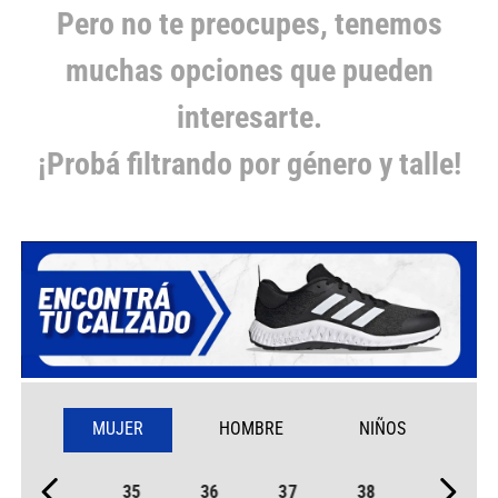
Pero no te preocupes, tenemos
muchas opciones que pueden
interesarte.
¡Probá filtrando por género y talle!
MUJER
HOMBRE
NIÑOS
35
36
37
38