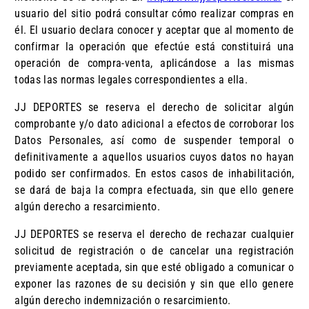
usuario del sitio podrá consultar cómo realizar compras en
él. El usuario declara conocer y aceptar que al momento de
confirmar la operación que efectúe está constituirá una
operación de compra-venta, aplicándose a las mismas
todas las normas legales correspondientes a ella.
JJ DEPORTES se reserva el derecho de solicitar algún
comprobante y/o dato adicional a efectos de corroborar los
Datos Personales, así como de suspender temporal o
definitivamente a aquellos usuarios cuyos datos no hayan
podido ser confirmados. En estos casos de inhabilitación,
se dará de baja la compra efectuada, sin que ello genere
algún derecho a resarcimiento.
JJ DEPORTES se reserva el derecho de rechazar cualquier
solicitud de registración o de cancelar una registración
previamente aceptada, sin que esté obligado a comunicar o
exponer las razones de su decisión y sin que ello genere
algún derecho indemnización o resarcimiento.