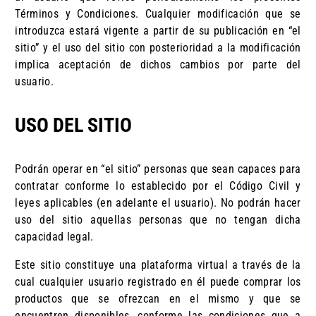
Términos y Condiciones. Cualquier modificación que se
introduzca estará vigente a partir de su publicación en “el
sitio” y el uso del sitio con posterioridad a la modificación
implica aceptación de dichos cambios por parte del
usuario.
USO DEL SITIO
Podrán operar en “el sitio” personas que sean capaces para
contratar conforme lo establecido por el Código Civil y
leyes aplicables (en adelante el usuario). No podrán hacer
uso del sitio aquellas personas que no tengan dicha
capacidad legal.
Este sitio constituye una plataforma virtual a través de la
cual cualquier usuario registrado en él puede comprar los
productos que se ofrezcan en el mismo y que se
encuentren disponibles, conforme las condiciones que a