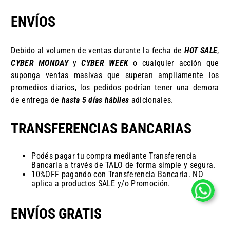
ENVÍOS
Debido al volumen de ventas durante la fecha de
HOT SALE
,
CYBER MONDAY
y
CYBER WEEK
o cualquier acción que
suponga ventas masivas que superan ampliamente los
promedios diarios, los pedidos podrían tener una demora
de entrega de
hasta 5 días hábiles
adicionales.
TRANSFERENCIAS BANCARIAS
Podés pagar tu compra mediante Transferencia
Bancaria a través de TALO de forma simple y segura.
10%OFF pagando con Transferencia Bancaria. NO
aplica a productos SALE y/o Promoción.
ENVÍOS GRATIS