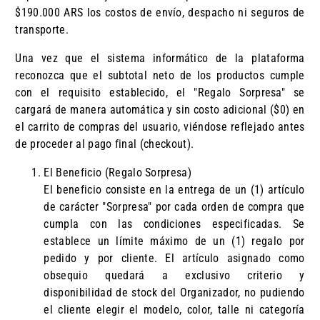
$190.000 ARS los costos de envío, despacho ni seguros de
transporte.
Una vez que el sistema informático de la plataforma
reconozca que el subtotal neto de los productos cumple
con el requisito establecido, el "Regalo Sorpresa" se
cargará de manera automática y sin costo adicional ($0) en
el carrito de compras del usuario, viéndose reflejado antes
de proceder al pago final (checkout).
El Beneficio (Regalo Sorpresa)
El beneficio consiste en la entrega de un (1) artículo
de carácter "Sorpresa" por cada orden de compra que
cumpla con las condiciones especificadas. Se
establece un límite máximo de un (1) regalo por
pedido y por cliente. El artículo asignado como
obsequio quedará a exclusivo criterio y
disponibilidad de stock del Organizador, no pudiendo
el cliente elegir el modelo, color, talle ni categoría