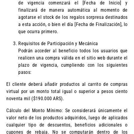
de vigencia comenzará el [Fecha de Inicio] y
finalizará de manera automática al momento de
agotarse el stock de los regalos sorpresa destinados
a esta acción, o bien el día [Fecha de Finalización], lo
que ocurra primero.
Requisitos de Participación y Mecánica
Podrán acceder al beneficio todos los usuarios que
realicen una compra válida en el sitio web durante el
plazo de vigencia, cumpliendo con los siguientes
pasos:
El cliente deberá añadir productos al carrito de compras
virtual por un monto total igual o superior a pesos ciento
noventa mil ($190.000 ARS).
Cálculo del Monto Mínimo: Se considerará únicamente el
valor neto de los productos adquiridos, luego de aplicados
cualquier tipo de descuentos, beneficios adicionales o
cupones de rebaja. No se computarán dentro de los