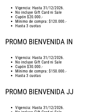
Vigencia: Hasta 31/12/2026.
No incluye Gift Card ni Sale
Cupón $20.000.-
Mínimo de compra: $120.000.-
Hasta 3 cuotas
PROMO BIENVENIDA IN
Vigencia: Hasta 31/12/2026.
No incluye Gift Card ni Sale
Cupón $30.000.-
Mínimo de compra: $150.000.-
Hasta 3 cuotas
PROMO BIENVENIDA JJ
Vigencia: Hasta 31/12/2026.