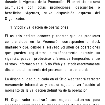
durante la vigencia de la Promoción. El beneficio no será
acumulable con otras promociones, descuentos o
beneficios vigentes, salvo disposición expresa del
Organizador.
Stock y validación de operaciones
El usuario declara conocer y aceptar que los productos
comprendidos en la Promoción corresponden a stock
limitado y que, debido al elevado volumen de operaciones
que pueden registrarse simultáneamente durante su
vigencia, pueden producirse diferencias temporales entre
el stock informado en el Sitio Web y el stock efectivamente
disponible al momento del procesamiento de la orden.
La disponibilidad publicada en el Sitio Web tendrá carácter
meramente informativo y estará sujeta a verificación al
momento de la validación definitiva de la operación.
El Organizador realizará sus mejores esfuerzos para