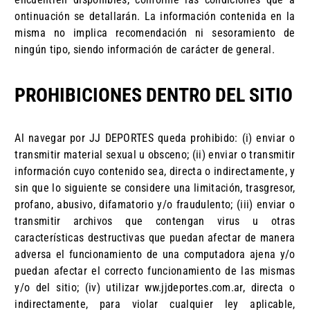
ontinuación se detallarán. La información contenida en la
misma no implica recomendación ni sesoramiento de
ningún tipo, siendo información de carácter de general.
PROHIBICIONES DENTRO DEL SITIO
Al navegar por JJ DEPORTES queda prohibido: (i) enviar o
transmitir material sexual u obsceno; (ii) enviar o transmitir
información cuyo contenido sea, directa o indirectamente, y
sin que lo siguiente se considere una limitación, trasgresor,
profano, abusivo, difamatorio y/o fraudulento; (iii) enviar o
transmitir archivos que contengan virus u otras
características destructivas que puedan afectar de manera
adversa el funcionamiento de una computadora ajena y/o
puedan afectar el correcto funcionamiento de las mismas
y/o del sitio; (iv) utilizar ww.jjdeportes.com.ar, directa o
indirectamente, para violar cualquier ley aplicable,