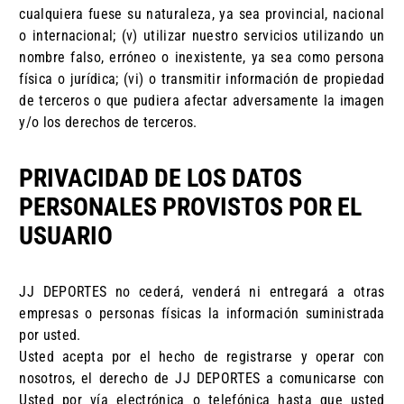
cualquiera fuese su naturaleza, ya sea provincial, nacional
o internacional; (v) utilizar nuestro servicios utilizando un
nombre falso, erróneo o inexistente, ya sea como persona
física o jurídica; (vi) o transmitir información de propiedad
de terceros o que pudiera afectar adversamente la imagen
y/o los derechos de terceros.
PRIVACIDAD DE LOS DATOS
PERSONALES PROVISTOS POR EL
USUARIO
JJ DEPORTES no cederá, venderá ni entregará a otras
empresas o personas físicas la información suministrada
por usted.
Usted acepta por el hecho de registrarse y operar con
nosotros, el derecho de JJ DEPORTES a comunicarse con
Usted por vía electrónica o telefónica hasta que usted