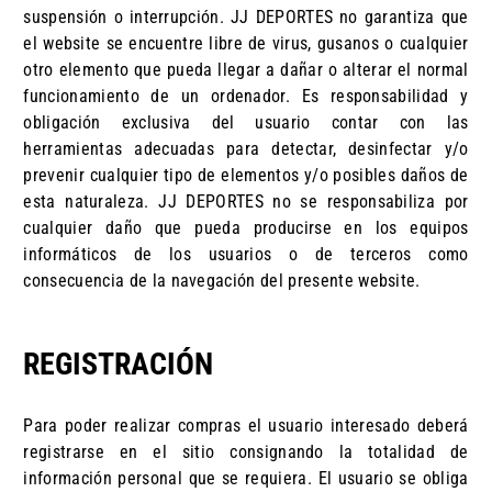
suspensión o interrupción. JJ DEPORTES no garantiza que
el website se encuentre libre de virus, gusanos o cualquier
otro elemento que pueda llegar a dañar o alterar el normal
funcionamiento de un ordenador. Es responsabilidad y
obligación exclusiva del usuario contar con las
herramientas adecuadas para detectar, desinfectar y/o
prevenir cualquier tipo de elementos y/o posibles daños de
esta naturaleza. JJ DEPORTES no se responsabiliza por
cualquier daño que pueda producirse en los equipos
informáticos de los usuarios o de terceros como
consecuencia de la navegación del presente website.
REGISTRACIÓN
Para poder realizar compras el usuario interesado deberá
registrarse en el sitio consignando la totalidad de
información personal que se requiera. El usuario se obliga