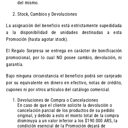
del mismo.
Stock, Cambios y Devoluciones
La asignación del beneficio está estrictamente supedidada
a la disponibilidad de unidades destinadas a esta
Promoción (hasta agotar stock).
El Regalo Sorpresa se entrega en carácter de bonificación
promocional, por lo cual NO posee cambio, devolución, ni
garantía.
Bajo ninguna circunstancia el beneficio podrá ser canjeado
por su equivalente en dinero en efectivo, notas de crédito,
cupones ni por otros artículos del catálogo comercial.
Devoluciones de Compra o Cancelaciones
En caso de que el cliente solicite la devolución o
cancelación parcial de los productos de su pedido
original, y debido a esto el monto total de la compra
disminuya a un valor inferior a los $190.000 ARS, la
condición esencial de la Promoción dejará de