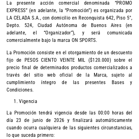
La presente acción comercial denominada “PROMO
EXPRESS” (en adelante, la “Promoción”) es organizada por
LA CELADA S.A., con domicilio en Reconquista 642, Piso 5°,
Depto. 524, Ciudad Autónoma de Buenos Aires (en
adelante, el “Organizador”), y será comunicada
comercialmente bajo la marca ON SPORTS.
La Promoción consiste en el otorgamiento de un descuento
fijo de PESOS CIENTO VEINTE MIL ($120.000) sobre el
precio final de determinados productos comercializados a
través del sitio web oficial de la Marca, sujeto al
cumplimiento íntegro de las presentes Bases y
Condiciones.
Vigencia
La Promoción tendrá vigencia desde las 00:00 horas del
día 23 de junio de 2026 y finalizará automáticamente
cuando ocurra cualquiera de las siguientes circunstancias,
lo que suceda primero: