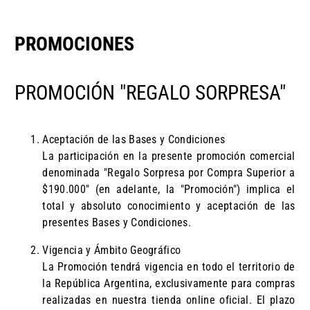
PROMOCIONES
PROMOCIÓN "REGALO SORPRESA"
Aceptación de las Bases y Condiciones
La participación en la presente promoción comercial
denominada "Regalo Sorpresa por Compra Superior a
$190.000" (en adelante, la "Promoción") implica el
total y absoluto conocimiento y aceptación de las
presentes Bases y Condiciones.
Vigencia y Ámbito Geográfico
La Promoción tendrá vigencia en todo el territorio de
la República Argentina, exclusivamente para compras
realizadas en nuestra tienda online oficial. El plazo