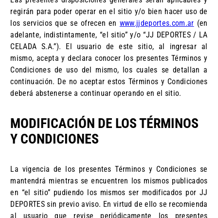
regirán para poder operar en el sitio y/o bien hacer uso de
los servicios que se ofrecen en
www.jjdeportes.com.ar
(en
adelante, indistintamente, “el sitio” y/o “JJ DEPORTES / LA
CELADA S.A.”). El usuario de este sitio, al ingresar al
mismo, acepta y declara conocer los presentes Términos y
Condiciones de uso del mismo, los cuales se detallan a
continuación. De no aceptar estos Términos y Condiciones
deberá abstenerse a continuar operando en el sitio.
MODIFICACIÓN DE LOS TÉRMINOS
Y CONDICIONES
La vigencia de los presentes Términos y Condiciones se
mantendrá mientras se encuentren los mismos publicados
en “el sitio” pudiendo los mismos ser modificados por JJ
DEPORTES sin previo aviso. En virtud de ello se recomienda
al usuario que revise periódicamente los presentes