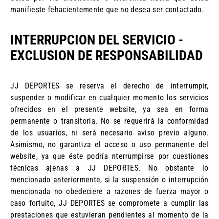
manifieste fehacientemente que no desea ser contactado.
INTERRUPCION DEL SERVICIO -
EXCLUSION DE RESPONSABILIDAD
JJ DEPORTES se reserva el derecho de interrumpir,
suspender o modificar en cualquier momento los servicios
ofrecidos en el presente website, ya sea en forma
permanente o transitoria. No se requerirá la conformidad
de los usuarios, ni será necesario aviso previo alguno.
Asimismo, no garantiza el acceso o uso permanente del
website, ya que éste podría nterrumpirse por cuestiones
técnicas ajenas a JJ DEPORTES. No obstante lo
mencionado anteriormente, si la suspensión o interrupción
mencionada no obedeciere a razones de fuerza mayor o
caso fortuito, JJ DEPORTES se compromete a cumplir las
prestaciones que estuvieran pendientes al momento de la