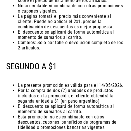
sobre el precio de lista lleno de los artículos.
No acumulable ni combinable con otras promociones
o cupones vigentes.
La página tomará el precio más conveniente al
cliente. Puede no aplicar el 2x1, porque la
combinación de descuentos es mejor propuesta.
El descuento se aplicará de forma automática al
momento de sumarlos al carrito.
Cambios: Solo por talle o devolución completa de los
2 artículos.
SEGUNDO A $1
La presente promoción es válida para el 14/05/2026.
Por la compra de dos (2) unidades de productos
incluidos en la promoción, el cliente obtendrá la
segunda unidad a $1 (un peso argentino).
El descuento se aplicará de forma automática al
momento de sumarlos al carrito.
Esta promoción no es combinable con otros
descuentos, cupones, beneficios de programas de
fidelidad o promociones bancarias vigentes.