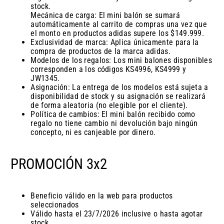
stock.
Mecánica de carga: El mini balón se sumará
automáticamente al carrito de compras una vez que
el monto en productos adidas supere los $149.999.
Exclusividad de marca: Aplica únicamente para la
compra de productos de la marca adidas.
Modelos de los regalos: Los mini balones disponibles
corresponden a los códigos KS4996, KS4999 y
JW1345.
Asignación: La entrega de los modelos está sujeta a
disponibilidad de stock y su asignación se realizará
de forma aleatoria (no elegible por el cliente).
Política de cambios: El mini balón recibido como
regalo no tiene cambio ni devolución bajo ningún
concepto, ni es canjeable por dinero.
PROMOCIÓN 3x2
Beneficio válido en la web para productos
seleccionados
Válido hasta el 23/7/2026 inclusive o hasta agotar
stock.