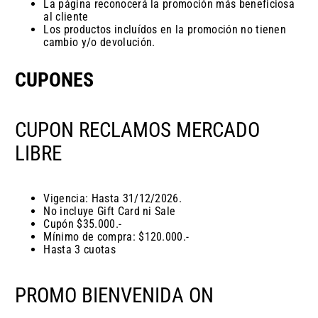
La página reconocerá la promoción más beneficiosa
al cliente
Los productos incluídos en la promoción no tienen
cambio y/o devolución.
CUPONES
CUPON RECLAMOS MERCADO
LIBRE
Vigencia: Hasta 31/12/2026.
No incluye Gift Card ni Sale
Cupón $35.000.-
Mínimo de compra: $120.000.-
Hasta 3 cuotas
PROMO BIENVENIDA ON