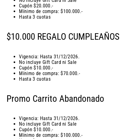
No incluye Gift Card ni Sale
Cupón $20.000.-
Mínimo de compra: $100.000.-
Hasta 3 cuotas
$10.000 REGALO CUMPLEAÑOS
Vigencia: Hasta 31/12/2026.
No incluye Gift Card ni Sale
Cupón $10.000.-
Mínimo de compra: $70.000.-
Hasta 3 cuotas
Promo Carrito Abandonado
Vigencia: Hasta 31/12/2026.
No incluye Gift Card ni Sale
Cupón $10.000.-
Mínimo de compra: $100.000.-