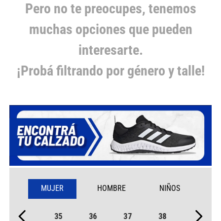
Pero no te preocupes, tenemos
muchas opciones que pueden
interesarte.
¡Probá filtrando por género y talle!
MUJER
HOMBRE
NIÑOS
35
36
37
38