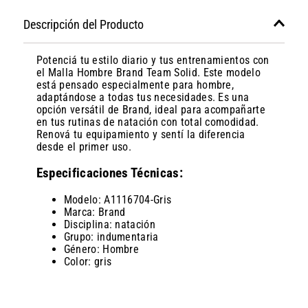
Descripción del Producto
Potenciá tu estilo diario y tus entrenamientos con
el Malla Hombre Brand Team Solid. Este modelo
está pensado especialmente para hombre,
adaptándose a todas tus necesidades. Es una
opción versátil de Brand, ideal para acompañarte
en tus rutinas de natación con total comodidad.
Renová tu equipamiento y sentí la diferencia
desde el primer uso.
Especificaciones Técnicas:
Modelo: A1116704-Gris
Marca: Brand
Disciplina: natación
Grupo: indumentaria
Género: Hombre
Color: gris