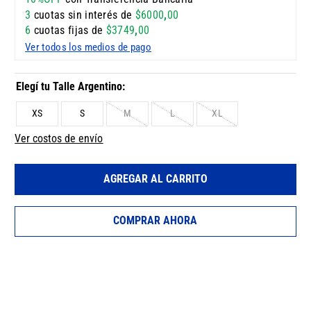
3
cuotas sin interés de
$
6000
,
00
6
cuotas fijas de
$
3749
,
00
Ver todos los medios de pago
XS
S
M
L
XL
Ver costos de envío
AGREGAR AL CARRITO
COMPRAR AHORA