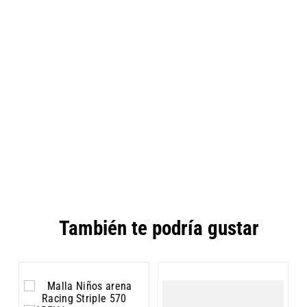
También te podría gustar