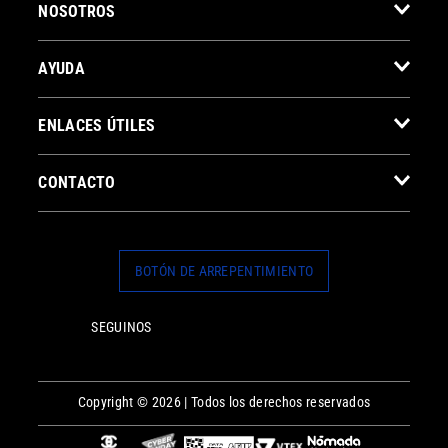
NOSOTROS
AYUDA
ENLACES ÚTILES
CONTACTO
BOTÓN DE ARREPENTIMIENTO
SEGUINOS
Copyright © 2026 | Todos los derechos reservados