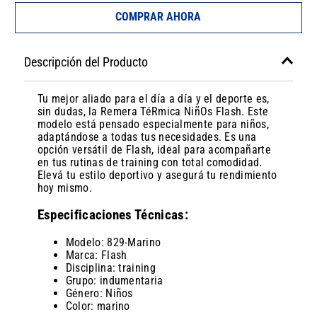
COMPRAR AHORA
Descripción del Producto
Tu mejor aliado para el día a día y el deporte es,
sin dudas, la Remera TéRmica NiñOs Flash. Este
modelo está pensado especialmente para niños,
adaptándose a todas tus necesidades. Es una
opción versátil de Flash, ideal para acompañarte
en tus rutinas de training con total comodidad.
Elevá tu estilo deportivo y asegurá tu rendimiento
hoy mismo.
Especificaciones Técnicas:
Modelo: 829-Marino
Marca: Flash
Disciplina: training
Grupo: indumentaria
Género: Niños
Color: marino