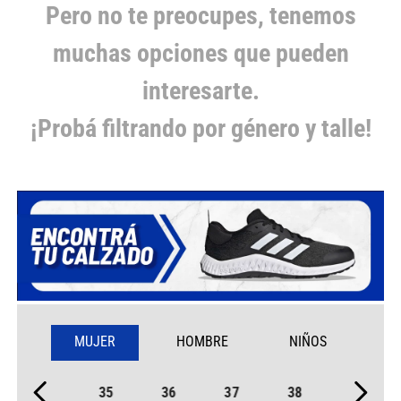
Pero no te preocupes, tenemos
muchas opciones que pueden
interesarte.
¡Probá filtrando por género y talle!
MUJER
HOMBRE
NIÑOS
35
36
37
38