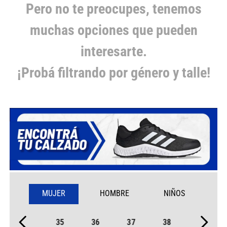
Pero no te preocupes, tenemos
muchas opciones que pueden
interesarte.
¡Probá filtrando por género y talle!
MUJER
HOMBRE
NIÑOS
35
36
37
38