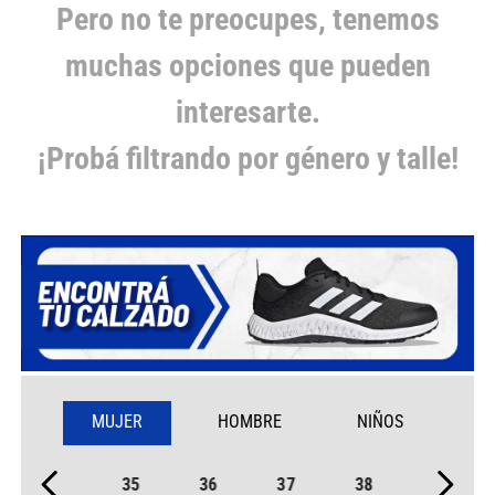
Pero no te preocupes, tenemos
muchas opciones que pueden
interesarte.
¡Probá filtrando por género y talle!
MUJER
HOMBRE
NIÑOS
35
36
37
38