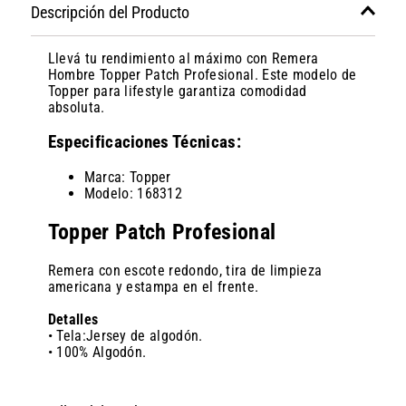
Descripción del Producto
Llevá tu rendimiento al máximo con Remera
Hombre Topper Patch Profesional. Este modelo de
Topper para lifestyle garantiza comodidad
absoluta.
Especificaciones Técnicas:
Marca: Topper
Modelo: 168312
Topper Patch Profesional
Remera con escote redondo, tira de limpieza
americana y estampa en el frente.
Detalles
• Tela:Jersey de algodón.
• 100% Algodón.