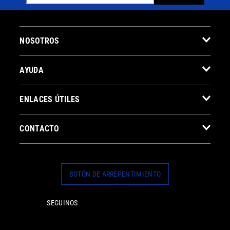
NOSOTROS
AYUDA
ENLACES ÚTILES
CONTACTO
BOTÓN DE ARREPENTIMIENTO
SEGUINOS