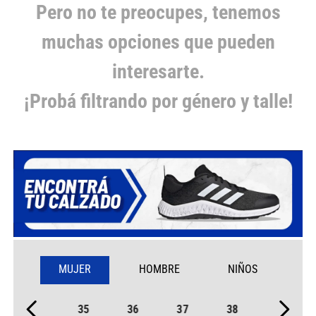
Pero no te preocupes, tenemos
muchas opciones que pueden
interesarte.
¡Probá filtrando por género y talle!
MUJER
HOMBRE
NIÑOS
35
36
37
38