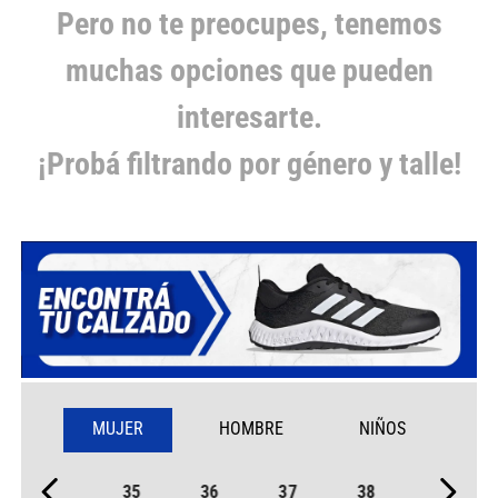
Pero no te preocupes, tenemos
muchas opciones que pueden
interesarte.
¡Probá filtrando por género y talle!
MUJER
HOMBRE
NIÑOS
35
36
37
38