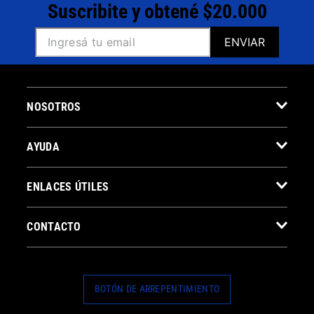
Suscribite y obtené $20.000
ENVIAR
NOSOTROS
AYUDA
ENLACES ÚTILES
CONTACTO
BOTÓN DE ARREPENTIMIENTO