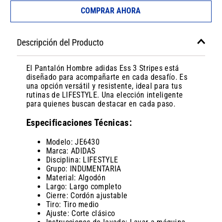
COMPRAR AHORA
Descripción del Producto
El Pantalón Hombre adidas Ess 3 Stripes está
diseñado para acompañarte en cada desafío. Es
una opción versátil y resistente, ideal para tus
rutinas de LIFESTYLE. Una elección inteligente
para quienes buscan destacar en cada paso.
Especificaciones Técnicas:
Modelo: JE6430
Marca: ADIDAS
Disciplina: LIFESTYLE
Grupo: INDUMENTARIA
Material: Algodón
Largo: Largo completo
Cierre: Cordón ajustable
Tiro: Tiro medio
Ajuste: Corte clásico