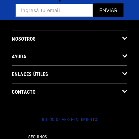
ENVIAR
NOSOTROS
AYUDA
ENLACES ÚTILES
CONTACTO
BOTÓN DE ARREPENTIMIENTO
SEGUINOS