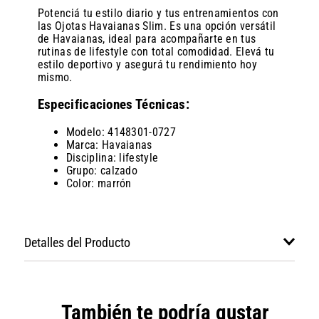
Potenciá tu estilo diario y tus entrenamientos con
las Ojotas Havaianas Slim. Es una opción versátil
de Havaianas, ideal para acompañarte en tus
rutinas de lifestyle con total comodidad. Elevá tu
estilo deportivo y asegurá tu rendimiento hoy
mismo.
Especificaciones Técnicas:
Modelo: 4148301-0727
Marca: Havaianas
Disciplina: lifestyle
Grupo: calzado
Color: marrón
Detalles del Producto
También te podría gustar