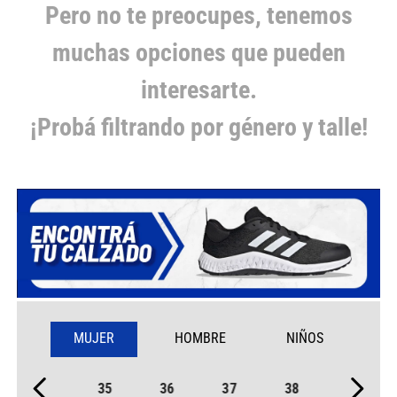
Pero no te preocupes, tenemos
muchas opciones que pueden
interesarte.
¡Probá filtrando por género y talle!
MUJER
HOMBRE
NIÑOS
35
36
37
38