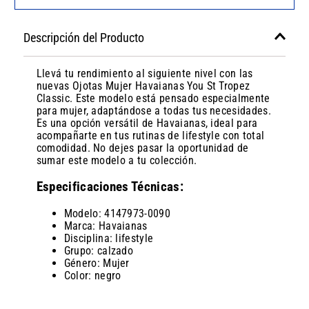
Descripción del Producto
Llevá tu rendimiento al siguiente nivel con las
nuevas Ojotas Mujer Havaianas You St Tropez
Classic. Este modelo está pensado especialmente
para mujer, adaptándose a todas tus necesidades.
Es una opción versátil de Havaianas, ideal para
acompañarte en tus rutinas de lifestyle con total
comodidad. No dejes pasar la oportunidad de
sumar este modelo a tu colección.
Especificaciones Técnicas:
Modelo: 4147973-0090
Marca: Havaianas
Disciplina: lifestyle
Grupo: calzado
Género: Mujer
Color: negro