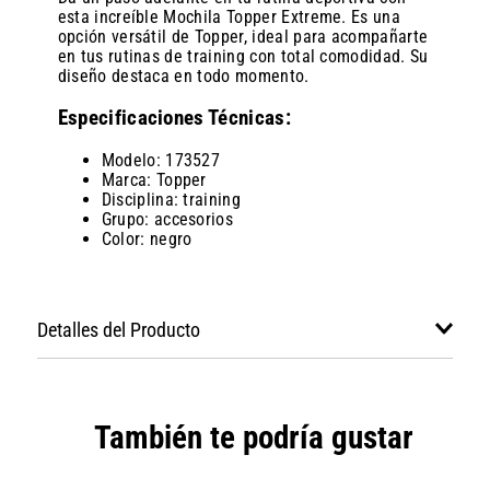
esta increíble Mochila Topper Extreme. Es una
opción versátil de Topper, ideal para acompañarte
en tus rutinas de training con total comodidad. Su
diseño destaca en todo momento.
Especificaciones Técnicas:
Modelo: 173527
Marca: Topper
Disciplina: training
Grupo: accesorios
Color: negro
Detalles del Producto
También te podría gustar