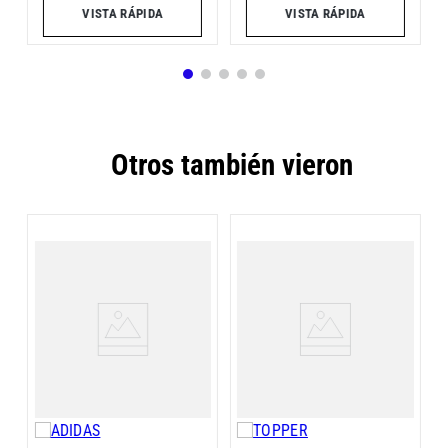
VISTA RÁPIDA
VISTA RÁPIDA
Otros también vieron
M