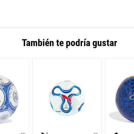
También te podría gustar