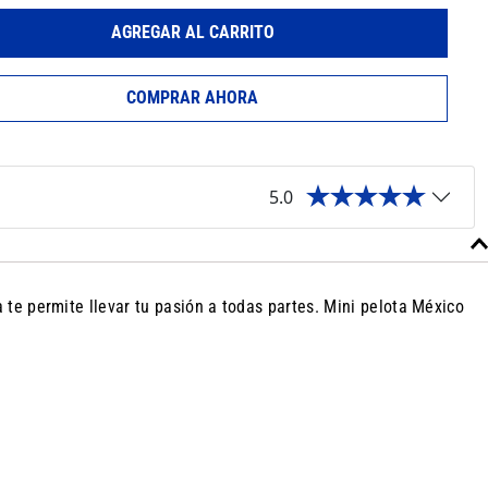
AGREGAR AL CARRITO
COMPRAR AHORA
5.0
 te permite llevar tu pasión a todas partes. Mini pelota México