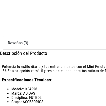
Reseñas
(
3
)
Descripción del Producto
Potenciá tu estilo diario y tus entrenamientos con el Mini Pelot
'86 Es una opción versátil y resistente, ideal para tus rutinas
Especificaciones Técnicas:
Modelo: KS4996
Marca: ADIDAS
Disciplina: FUTBOL
Grupo: ACCESORIOS