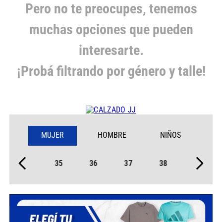
Pero no te preocupes, tenemos
muchas opciones que pueden
interesarte.
¡Probá filtrando por género y talle!
MUJER
HOMBRE
NIÑOS
35
36
37
38